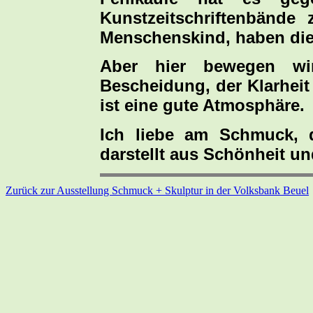
Kunstzeitschriftenbände 
Menschenskind, haben die
Aber hier bewegen wi
Bescheidung, der Klarheit 
ist eine gute Atmosphäre.
Ich liebe am Schmuck, 
darstellt aus Schönheit un
Zurück zur Ausstellung Schmuck + Skulptur in der Volksbank Beuel